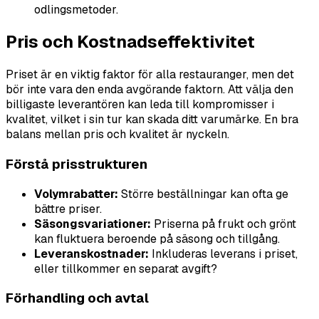
odlingsmetoder.
Pris och Kostnadseffektivitet
Priset är en viktig faktor för alla restauranger, men det
bör inte vara den enda avgörande faktorn. Att välja den
billigaste leverantören kan leda till kompromisser i
kvalitet, vilket i sin tur kan skada ditt varumärke. En bra
balans mellan pris och kvalitet är nyckeln.
Förstå prisstrukturen
Volymrabatter:
Större beställningar kan ofta ge
bättre priser.
Säsongsvariationer:
Priserna på frukt och grönt
kan fluktuera beroende på säsong och tillgång.
Leveranskostnader:
Inkluderas leverans i priset,
eller tillkommer en separat avgift?
Förhandling och avtal