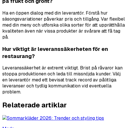
på frukt och grönt?
Ha en öppen dialog med din leverantör. Förstå hur
säsongsvariationer påverkar pris och tillgång. Var flexibel
med din meny och utforska olika sorter för att upprätthålla
kvaliteten även när vissa produkter är svårare att få tag
på.
Hur viktigt är leveranssäkerheten för en
restaurang?
Leveranssäkerhet är extremt viktigt. Brist på råvaror kan
stoppa produktionen och leda till missnöjda kunder. Välj
en leverantör med ett bevisat track record av pålitliga
leveranser och tydlig kommunikation vid eventuella
problem.
Relaterade artiklar