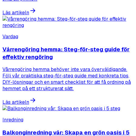
Läs artikeln
Vardag
Vårrengöring hemma: Steg-för-steg guide för
effektiv rengöring
Vårrengöring hemma behöver inte vara överväldigande.
Följ vår praktiska steg-för-steg guide med konkreta tips,
DIY-lösningar och en smart checklist för att få ordning på
hemmet på ett strukturerat sätt.
Läs artikeln
Inredning
Balkonginredning vår: Skapa en grön oasis i 5