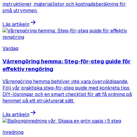
instruktioner, materiallistor och kostnadsberäkning för
små utrymmen.
Läs artikeln
Vardag
Vårrengöring hemma: Steg-för-steg guide för
effektiv rengöring
Vårrengöring hemma behöver inte vara överväldigande.
Följ vår praktiska steg-för-steg guide med konkreta tips,
DIY-lösningar och en smart checklist för att få ordning på
hemmet på ett strukturerat sätt.
Läs artikeln
Inredning