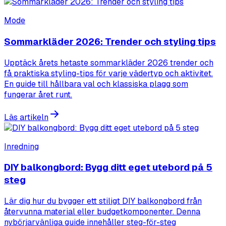
Mode
Sommarkläder 2026: Trender och styling tips
Upptäck årets hetaste sommarkläder 2026 trender och
få praktiska styling-tips för varje vädertyp och aktivitet.
En guide till hållbara val och klassiska plagg som
fungerar året runt.
Läs artikeln
Inredning
DIY balkongbord: Bygg ditt eget utebord på 5
steg
Lär dig hur du bygger ett stiligt DIY balkongbord från
återvunna material eller budgetkomponenter. Denna
nybörjarvänliga guide innehåller steg-för-steg