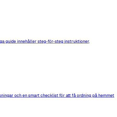
a guide innehåller steg-för-steg instruktioner,
sningar och en smart checklist för att få ordning på hemmet